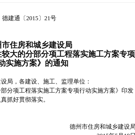
德建通〔2015〕21号
州市住房和城乡建设局
性较大的分部分项工程落实施工方案专项
动实施方案》的通知
建设局，各建设、施工、监理单位：
部分项工程落实施工方案专项行动实施方案》印发
认真抓好贯彻落实。
德州市住房和城乡建设