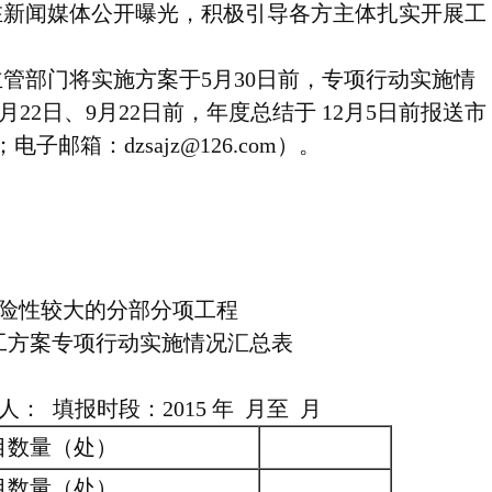
在新闻媒体公开曝光，积极引导各方主体扎实开展工
管部门将实施方案于5月30日前，专项行动实施情
22日、9月22日前，年度总结于 12月5日前报送市
电子邮箱：dzsajz@126.com）。
险性较大的分部分项工程
工方案专项行动实施情况汇总表
 填报时段：2015 年 月至 月
目数量（处）
目数量（处）