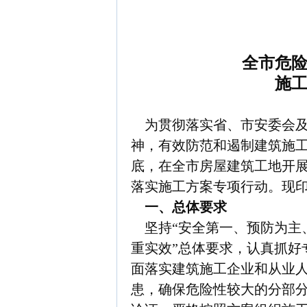
全市危
施
为贯彻落实省、市安委会及
神，有效防范和遏制建筑施工
底，在全市房屋建筑工地开展
落实施工方案专项行动。现
一、总体要求
坚持“安全第一、预防为主、
重实效”总体要求，认真抓好
面落实建筑施工企业和从业
患，确保危险性较大的分部