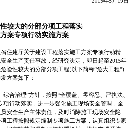
2015年5月19
险性较大的分部分项工程落实
工方案专项行动实施方案
省住建厅关于建设工程落实施工方案专项行动精
安全生产责任事故，经研究决定，即日起至2015年
危险性较大的分部分项工程(以下简称“危大工程”)
印发方案如下：
综合治理”方针，按照“全覆盖、零容忍、严执法
专项行动落实，进一步强化施工现场安全管理，全
人员安全生产主体责任，及时消除施工现场安全隐
分项工程按照规定编制专项施工方案，认真组织专家