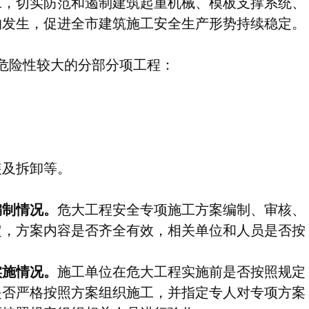
工，切实防范和遏制建筑起重机械、模板支撑系统、
的发生，促进全市建筑施工安全生产形势持续稳定。
危险性较大的分部分项工程：
及拆卸等。
制情况。
危大工程安全专项施工方案编制、审核、
定，方案内容是否齐全有效，相关单位和人员是否按
施情况。
施工单位在危大工程实施前是否按照规定
是否严格按照方案组织施工，并指定专人对专项方案