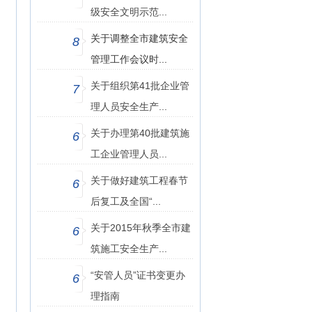
级安全文明示范...
关于调整全市建筑安全
8
管理工作会议时...
关于组织第41批企业管
7
理人员安全生产...
关于办理第40批建筑施
6
工企业管理人员...
关于做好建筑工程春节
6
后复工及全国“...
关于2015年秋季全市建
6
筑施工安全生产...
“安管人员”证书变更办
6
理指南