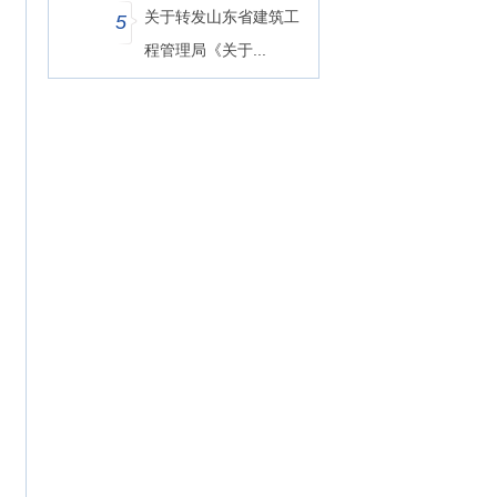
关于转发山东省建筑工
5
程管理局《关于...