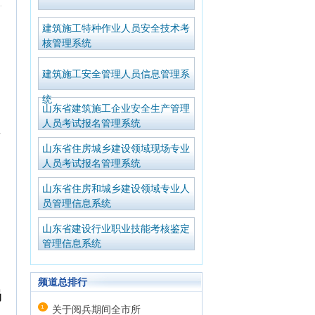
建筑施工特种作业人员安全技术考
核管理系统
建筑施工安全管理人员信息管理系
统
山东省建筑施工企业安全生产管理
人员考试报名管理系统
山东省住房城乡建设领域现场专业
人员考试报名管理系统
山东省住房和城乡建设领域专业人
员管理信息系统
山东省建设行业职业技能考核鉴定
管理信息系统
频道总排行
局
关于阅兵期间全市所