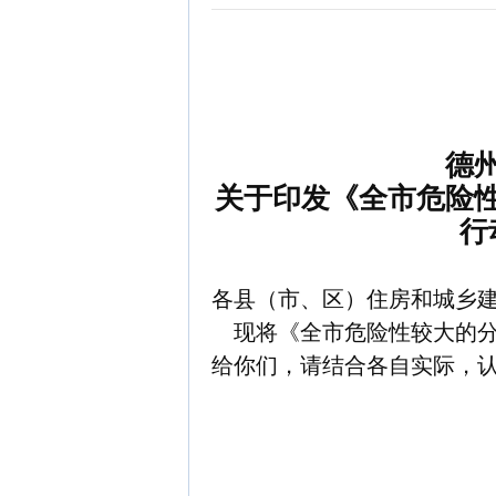
德
关于印发《全市危险
行
各县（市、区）住房和城乡
现将《全市危险性较大的分
给你们，请结合各自实际，