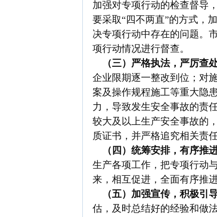
加强对专项行动的检查督导
要采取“四不两直”的方式，
决专项行动中存在的问题。市
项行动情况进行督查。
（三）严格执法，严厉查
企业限期逐一整改到位；对
案及操作规程施工等重大隐
力，导致发生安全事故的责
较大及以上生产安全事故的
质证书，并严格追究相关责
（四）统筹安排，有序推
生产各项工作，把专项行动
来，相互促进，全面有序推
（五）加强宣传，积极引
估，及时总结好的经验和做