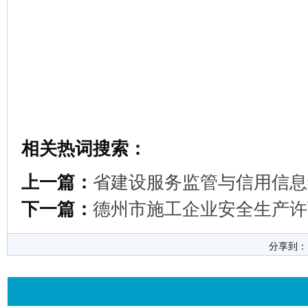
相关热词搜索：
上一篇：
省建设服务监管与信用信息
下一篇：
德州市施工企业安全生产许
分享到