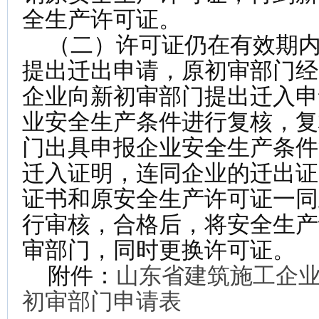
全生产许可证。
（二）许可证仍在有效期内
提出迁出申请，原初审部门经
企业向新初审部门提出迁入申
业安全生产条件进行复核，复
门出具申报企业安全生产条件
迁入证明，连同企业的迁出证
证书和原安全生产许可证一同
行审核，合格后，将安全生产
审部门，同时更换许可证。
附件：
山东省建筑施工企
初审部门申请表