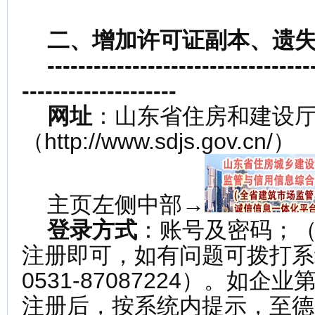
二、增加许可证副本、遗失
-------------------------------
--------------------
网址
：山东省住房和建设
（http://www.sdjs.gov.cn/）
主页左侧中部→
登录方式
：账号及密码；
注册即可，如有问题可拨打系
0531-87087224）。如
注册后，按系统内提示，至德