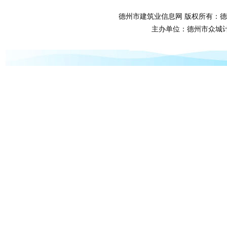
德州市建筑业信息网 版权所有：德
主办单位：德州市众城计算机