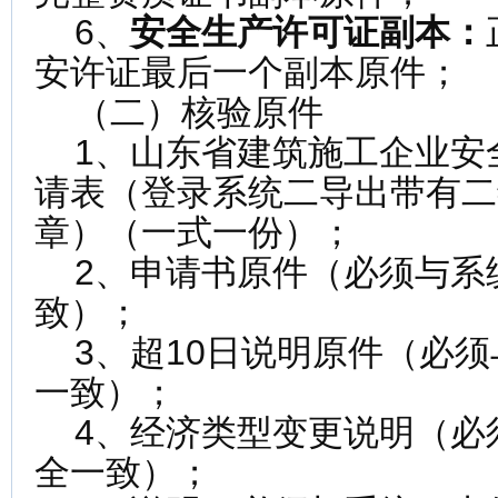
6、
安全生产许可证副本
：
安许证最后一个副本原件；
（二）核验原件
1、山东省建筑施工企业安
请表（登录系统二导出带有二
章）（一式一份）；
2、申请书原件（必须与系
致）；
3、超10日说明原件（必须
一致）；
4、经济类型变更说明（必
全一致）；