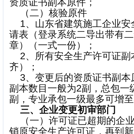
资质证书副本原件；
（二）核验原件
1、山东省建筑施工企业安
请表（登录系统二导出带有二
章）（一式一份）；
2、所有安全生产许可证副
齐）；
3、变更后的资质证书副本
副本数目一般为2副，总包一
副，专业承包一级最多可增至
三、企业变更初审部门
（一）许可证已超期的企业
销原安全生产许可证，再到新