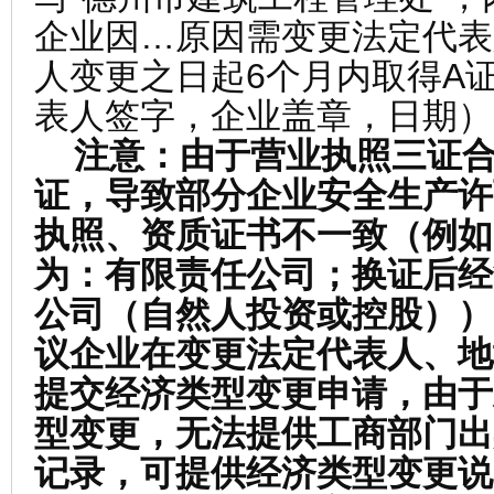
企业因…原因需变更法定代表
人变更之日起6个月内取得A
表人签字，企业盖章，日期）
注意：由于营业执照三证合
证，导致部分企业安全生产许
执照、资质证书不一致（例如
为：有限责任公司；换证后经
公司（自然人投资或控股））
议企业在变更
法定代表人、地
提交经济类型变更申请，由于
型变更，无法提供工商部门出
记录，可提供经济类型变更说