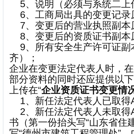
5、说明（必须与系统二上
6、工商局出具的变更记录
7、变更后的营业执照副本
8、变更后的资质证书副本
9、所有安全生产许可证副
齐）；
企业在变更法定代表人时，在
部分资料的同时还应提供以下
上传在“
企业资质证书变更情
1、新任法定代表人已取得A
2、新任法定代表人未取得
书（第一份抬头写“山东省住
写“德州市建筑工程管理处”