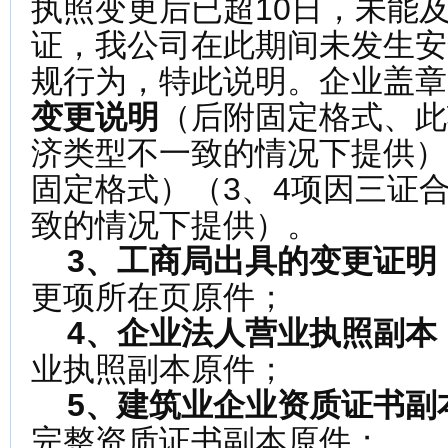
执照变更后已超10日，未能
证，我公司在此期间未发生安
规行为，特此说明。企业盖章
变更说明
（后附固定格式、此
济类型不一致的情况下提供）
固定格式）（3、4项因三证
致的情况下提供）。
3、
工商局出具的变更证明
更项所在页原件；
4、
企业法人营业执照副本
业执照副本原件；
5、建筑业企业资质证书副
完整资质证书副本原件；