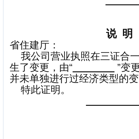
年
说 明
省住建厅：
我公司营业执照在三证合一
生了变更，由“
”变更
并未单独进行过经济类型的变
特此证明。
年