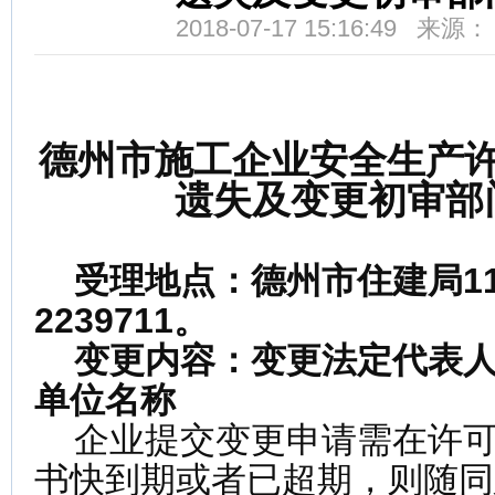
2018-07-17 15:16:49 来
德州市施工企业安全生产
遗失及变更初审部
受理地点：德州市住建局1
2239711。
变更内容：变更法定代表人
单位名称
企业提交变更申请需在许可
书快到期或者已超期，则随同