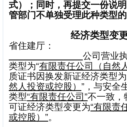
式）；同时，再提交一份说明
管部门不单独受理此种类型的
经济类型变
省住建厅：
公司营业
类型为“
有限责任公司（自然
质证书因换发新证经济类型为
然人投资或控股）
”，与安全
类型
“有限责任公司”
不一致，
可证经济类型变更为
“有限责
或控股）”
。