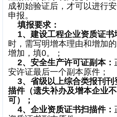
成初始验证后，才可以进行安
申报。
填报要求：
1、
建设工程企业资质证书
时，需写明增本理由和增加的
增加，填0。；
2、
安全生产许可证副本
：
安许证最后一个副本原件；
3、
省级以上综合类报刊刊
描件（遗失补办
及增本企业不
可
）
；
4、企业资质证书扫描件：