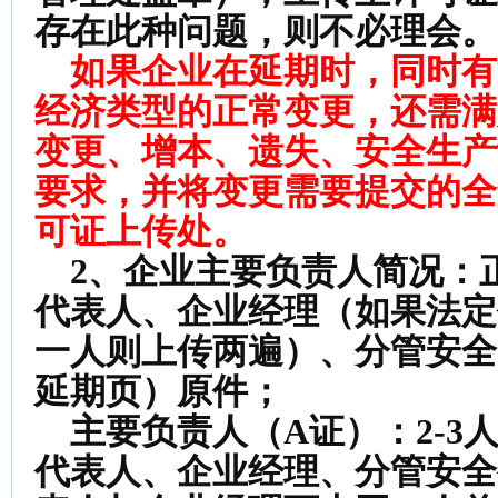
存在此种问题，则不必理会。
如果企业在延期时，同时有
经济类型的正常变更，还需满
变更、增本、遗失、安全生产
要求，并将变更需要提交的全
可证上传处。
2、企业主要负责人简况：
代表人、企业经理（如果法定
一人则上传两遍）、分管安全
延期页）原件；
主要负责人（A证）：2-3
代表人、企业经理、分管安全