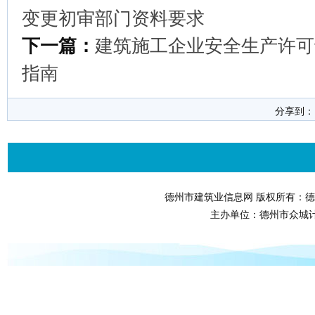
变更初审部门资料要求
下一篇：
建筑施工企业安全生产许可
指南
分享到
德州市建筑业信息网 版权所有：德
主办单位：德州市众城计算机