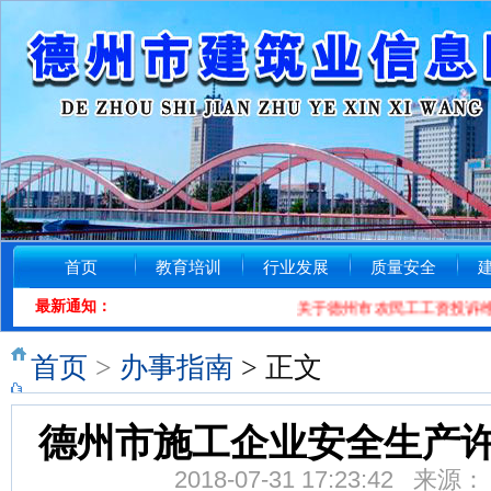
首页
教育培训
行业发展
质量安全
最新通知：
关于德州市农民工工资投诉维权电话的
首页
>
办事指南
> 正文
德州市施工企业安全生产
2018-07-31 17:23:42 来