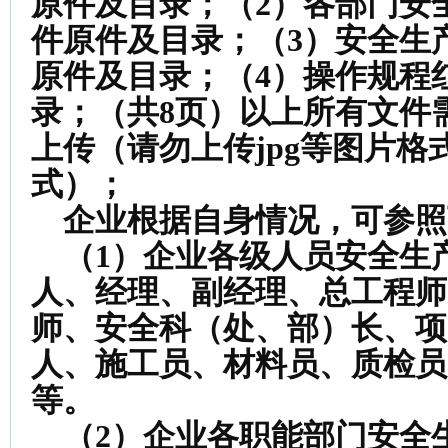
原件及目录；（2）各部门安
件原件及目录；（3）安全生
原件及目录；（4）操作规程
录；（共8页）以上所有文件需
上传（请勿上传jpg等图片格式及
式）；
企业根据自身情况，可参照
（1）企业各级人员安全生
人、经理、副经理、总工程师
师、安全科（处、部）长、项
人、施工员、材料员、质检员
等。
（2）企业各职能部门安全