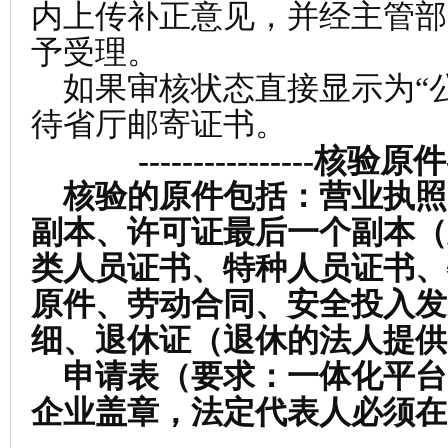
内上传补正意见，并经主管部
予受理。
如果审核状态直接显示为“
待省厅邮寄证书。
----------------核验原件---
核验的原件包括：营业执照
副本、许可证最后一个副本（
类人员证书、特种人员证书、
原件、劳动合同、安全投入发
细、退休证（退休的法人提供
申请表（要求：一体化平台
企业盖章，法定代表人必须在