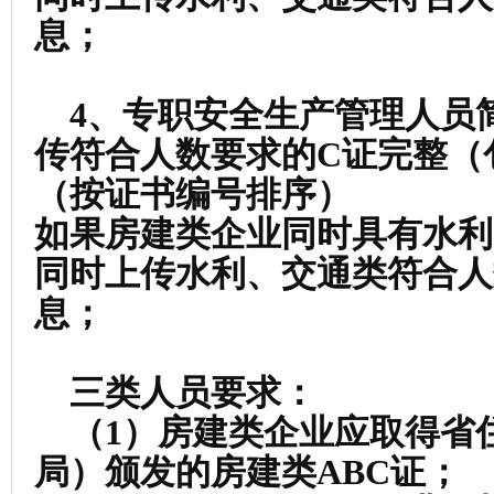
息；
4、专职安全生产管理人员
传符合人数要求的C证完整（
（按证书编号排序）
如果房建类企业同时具有水利
同时上传水利、交通类符合人
息；
三类人员要求：
（1）房建类企业应取得省
局）颁发的房建类ABC证；