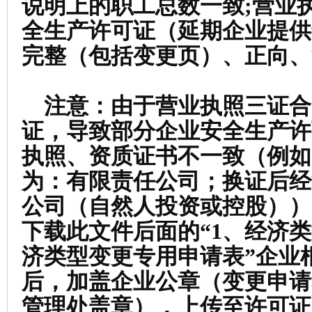
说明上的职工总数一致;营业
全生产许可证（延期企业提供
完整（包括变更页）、正向、
注意：
由于营业执照三证合
证，导致部分企业安全生产许
执照、资质证书不一致（例如
为：有限责任公司；换证后经
公司（自然人投资或控股））
下载此文件后面的“1、经济
济类型变更专用申请表”企业
后，加盖企业公章
（变更申请
管理处盖章）
，上传至许可证