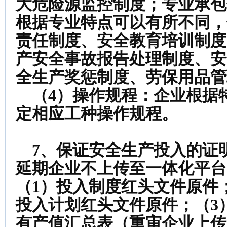
大危险源监控制度；专业承包
根据专业特点可以有所不同，
责任制度、安全教育培训制度
产安全事故报告处理制度、安
全生产奖惩制度、劳保用品管
（4）操作规程：企业根据
定相应工种操作规程。
7、保证安全生产投入的证
延期企业不上传至一体化平台
（1）投入制度红头文件原件
投入计划红头文件原件；（3
有产值汇总表（重审企业上传