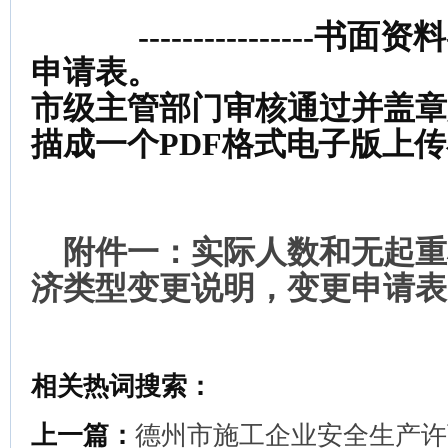
----------------书面资料---
申请表。
市级主管部门审核通过并盖章
描成一个PDF格式电子版上
附件一：实际人数和无起重
济类型变更说明，变更申请表
相关热词搜索：
上一篇：
德州市施工企业安全生产许