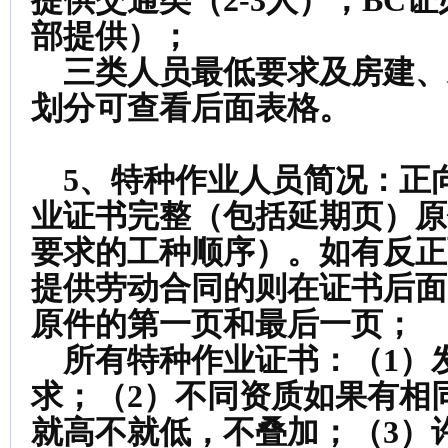
提供交通类（2-3人），BC
部提供）；
三类人员最低要求及房建、
划分可查看后面表格。
5、特种作业人员简况：
正
业证书完整（包括延期页）原
要求的工种顺序）。如有反正
提供劳动合同的则在证书后面
原件的第一页和最后一页；
所有特种作业证书：（1）
求；（2）不同资质如果有相
就高不就低，不叠加；（3）