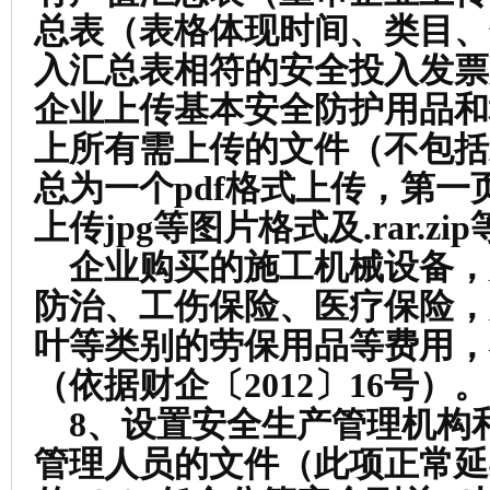
总表（表格体现时间、类目、
入汇总表相符的安全投入发票
企业上传基本安全防护用品和
上所有需上传的文件（不包括
总为一个pdf格式上传，第
上传jpg等图片格式及.rar.z
企业购买的施工机械设备，
防治、工伤保险、医疗保险，
叶等类别的劳保用品等费用，
（依据财企〔2012〕16号）。
8、设置安全生产管理机构
管理人员的文件（此项正常延