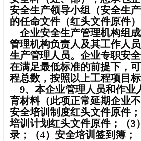
安全生产领导小组（安全生产
的任命文件（红头文件原件）
企业安全生产管理机构组成
管理机构负责人及其工作人员
生产管理人员。企业专职安全
在满足最低标准的前提下，可
程总数，按照以上工程项目标
9、本企业管理人员和作业
育材料（此项正常延期企业不
安全培训制度红头文件原件；
培训计划红头文件原件；（3
录；（4）安全培训签到簿；