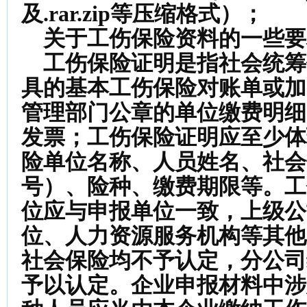
及.rar.zip等压缩格式）；
关于工伤保险资料的一些要
工伤保险证明是指社会统筹
具的基本工伤保险对账单或加
管理部门公章的单位缴费明细
发票；工伤保险证明应至少体
险单位名称、人员姓名、社会
号）、险种、缴费期限等。工
位应与申报单位一致，上级公
位、人力资源服务机构等其他
社会保险均不予认定，分公司
予以认定。企业申报材料中涉