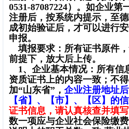
0531-87087224）。如企
注册后，按系统内提示，至德
成初始验证后，才可以进行安
申报。
填报要求：所有证书原件，
前提下，放大后上传。
1、企业基本情况：
所有信
资质证书上的内容一致；不得
加“山东省”，
企业注册地址后
【省】、【市】、【区】的信
证书信息，请认真核查并填写
数一项应与企业社会保险缴费