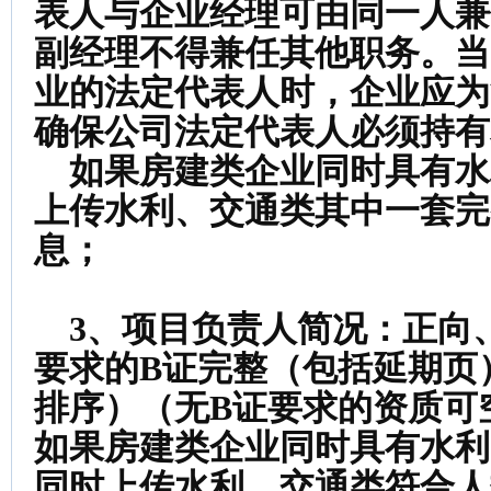
表人与企业经理可由同一人兼
副经理不得兼任其他职务。当
业的法定代表人时，企业应为
确保公司法定代表人必须持有
如果房建类企业同时具有水
上传水利、交通类其中一套完整
息；
3、项目负责人简况：
正向
要求的B证完整（包括延期页
排序）（无B证要求的资质可
如果房建类企业同时具有水利
同时上传水利、交通类符合人