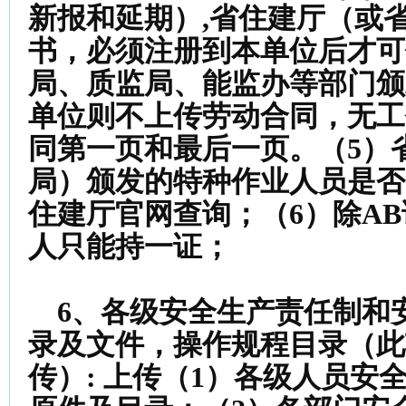
新报和延期）,省住建厅（或
书，必须注册到本单位后才可
局、质监局、能监办等部门颁
单位则不上传劳动合同，无工
同第一页和最后一页。（5）
局）颁发的特种作业人员是否
住建厅官网查询；（6）除A
人只能持一证；
6、各级安全生产责任制和
录及文件，操作规程目录（此
传）:
上传（1）各级人员安