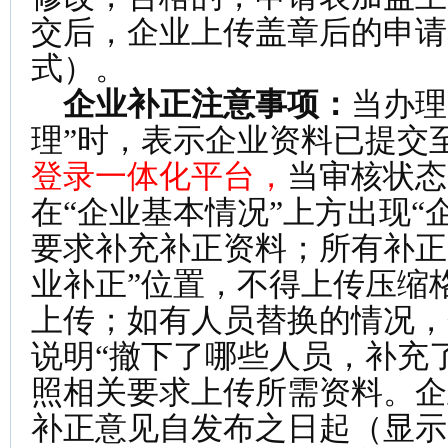
交后，企业上传盖章后的申请表
式）。
企业补正注意事项：
当办理
理”时，表示企业资料已提交
登录一体化平台，
当审核状态
在“企业基本情况”上方出现“
要求补充补正资料；所有补正
业补正”位置，不得上传压缩格
上传；如有人员替换的情况，
说明“撤下了哪些人员，补充
照相关要求上传所需资料。企
补正意见自发布之日起（显示