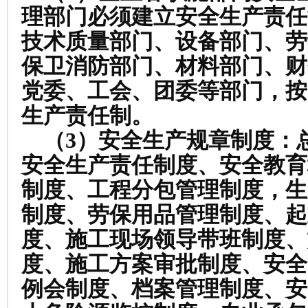
理部门必须建立安全生产责任
技术质量部门、设备部门、劳
保卫消防部门、材料部门、财
党委、工会、团委等部门，按
生产责任制。
（3）安全生产规章制度：
安全生产责任制度、安全教育
制度、工程分包管理制度，生
制度、劳保用品管理制度、起
度、施工现场领导带班制度、
度、施工方案审批制度、安全
例会制度、档案管理制度、安