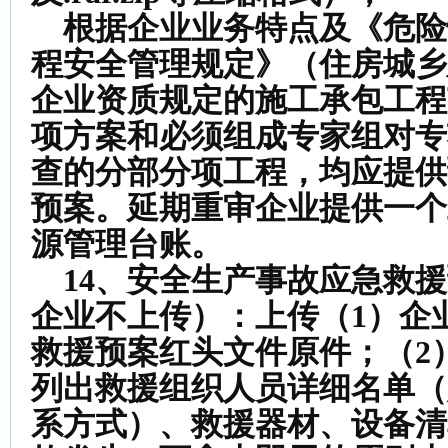
根据企业业务特点及《危险
程安全管理规定》（住房城乡
企业资质规定的施工承包工程
项方案和必须组成专家组对专
查的分部分项工程，均应提供
预案。延期重审企业提供一个
源管理台账。
14、安全生产事故应急救
企业不上传）：
上传（1）企
救援预案红头文件原件；（2
列出救援组织人员详细名单（
系方式）、救援器材、设备清