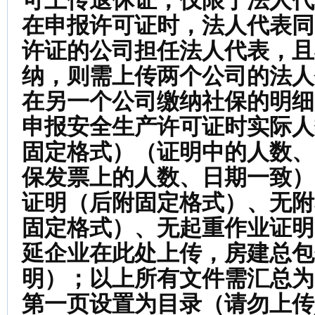
可上传退休证，仅限于法人代
在申报许可证时，法人代表同
许证的公司担任法人代表，且
纳，则需上传两个公司的法人
在另一个公司缴纳社保的明细
申报安全生产许可证时实际人
固定格式）（证明中的人数、
保发票上的人数、日期一致）
证明（后附固定格式）、无附
固定格式）、无起重作业证明
延企业在此处上传，房建总包
明）；以上所有文件需汇总为
第一页设置为目录（请勿上传j