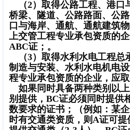
（2）取得公路工程、港口
桥梁、隧道、公路路面、公路
口与海岸、通航、通航建筑物
上交管工程专业承包资质的企
ABC证；。
（3）取得水利水电工程总
制造与安装、水利水电机电设
程专业承包资质的企业，应取
如果同时具备两种类别以上
别提供，BC证必须同时提供
数要求的证书；（例如：某企
时有交通类资质，则A证可提供