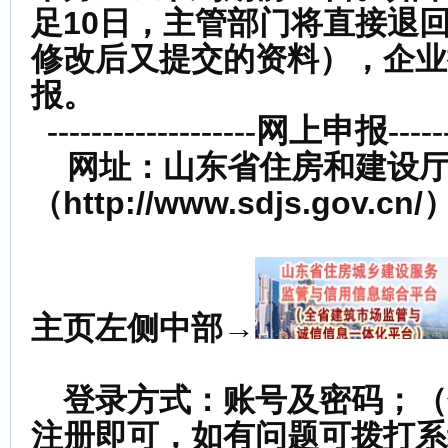
足10日，主管部门将直接退
修改后又提交的资料），企业
报。
-------------------网上申报-------
网址：山东省住房和建设
（http://www.sdjs.gov.cn/
主页左侧中部→
登录方式：账号及密码；（
注册即可，如有问题可拨打系