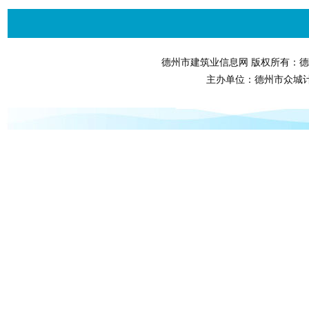
德州市建筑业信息网 版权所有：德
主办单位：德州市众城计算机