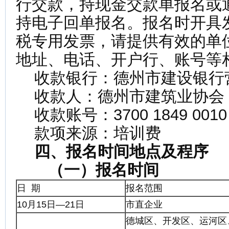
行交款，持现金交款单报名或
持电子回单报名。报名时开具
税专用发票，请提供有效的单
地址、电话、开户行、账号等
收款银行：德州市建设银行
收款人：德州市建筑业协会
收款账号：3700 1849 0010 5
款项来源：培训费
四、报名时间地点及程序
（一）报名时间
日 期
报名范围
10月15日—21日
市直企业
德城区、开发区、运河区