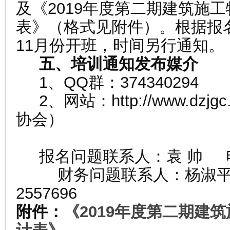
及《2019年度第二期建筑施
表》（格式见附件）。根据报名
11月份开班，时间另行通知。
五、培训通知发布媒介
1、QQ群：374340294
2、网站：http://www.dzj
协会）
报名问题联系人：袁 帅 电 话：
财务问题联系人：杨淑平 电 
2557696
附件：
《
2019
年度第二期建筑