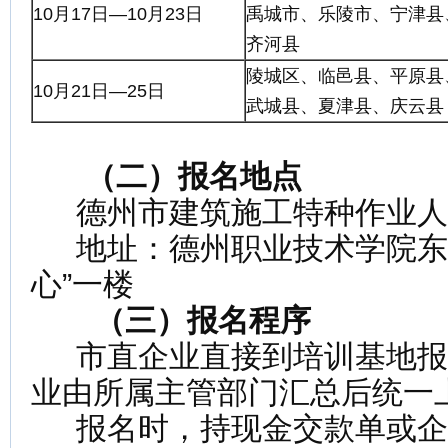
10月17日—10月23日
禹城市、乐陵市、宁津县
齐河县
陵城区、临邑县、平原县
10月21日—25日
武城县、夏津县、庆云县
（二）报名地点
德州市建筑施工特种作业人
地址：德州职业技术学院东
心”一楼
（三）报名程序
市直企业直接到培训基地报
业由所属主管部门汇总后统一
报名时，持现金交款单或企