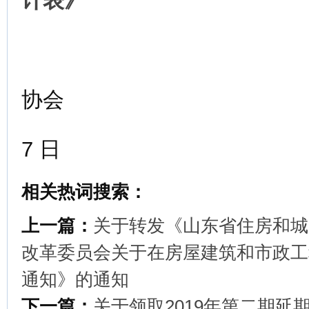
计表》
德州市
协会
2019
7 日
相关热词搜索：
上一篇：
关于转发《山东省住房和城
改革委员会关于在房屋建筑和市政工
通知》的通知
下一篇：
关于领取2019年第二期