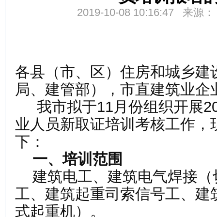
2019-10-08 10:16:47 来
各县（市、区）住房和城乡建
局、建管部），市直建筑业企
我市拟于11月份组织开展20
业人员新取证培训考核工作，
下：
一、培训范围
建筑电工、建筑电气焊接（
工、建筑起重司索信号工、建
式起重机）。