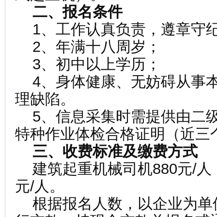
二、报名条件
1、工作认真负责，遵章守
2、年满十八周岁；
3、初中以上学历；
4、身体健康、无妨碍从事本
理缺陷。
5、信息采集时需提供由二级
特种作业体检合格证明（近三
三、收费标准及缴费方式
建筑起重机械司机880元/人
元/人。
根据报名人数，以企业为单