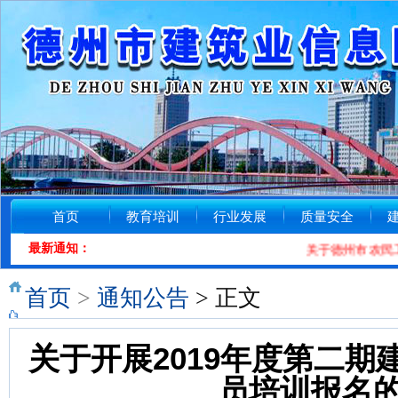
首页
教育培训
行业发展
质量安全
最新通知：
关于德州市农民工工
首页
>
通知公告
> 正文
关于开展2019年度第二
员培训报名