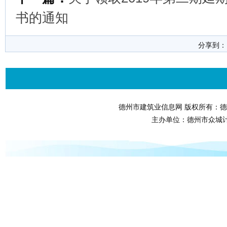
书的通知
分享到
德州市建筑业信息网 版权所有：德
主办单位：德州市众城计算机