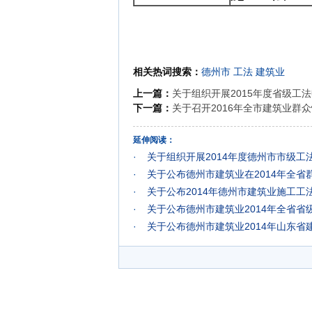
相关热词搜索：
德州市
工法
建筑业
上一篇：
关于组织开展2015年度省级工
下一篇：
关于召开2016年全市建筑业群
延伸阅读：
·
关于组织开展2014年度德州市市级工
·
关于公布德州市建筑业在2014年全
·
关于公布2014年德州市建筑业施工工
·
关于公布德州市建筑业2014年全省省
·
关于公布德州市建筑业2014年山东