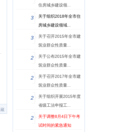
住房城乡建设领...
关于组织2018年全市住
3
房城乡建设领域...
关于召开2015年全市建
3
筑业群众性质量...
关于公布2015年全市建
2
筑业群众性质量...
关于召开2017年全市建
2
筑业群众性质量...
关于组织开展2015年度
2
省级工法申报工...
收藏
关于调整8月4日下午考
2
试时间的紧急通知