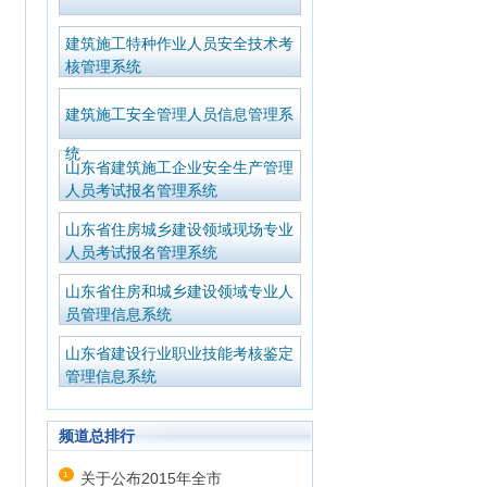
建筑施工特种作业人员安全技术考
核管理系统
建筑施工安全管理人员信息管理系
统
山东省建筑施工企业安全生产管理
人员考试报名管理系统
山东省住房城乡建设领域现场专业
人员考试报名管理系统
山东省住房和城乡建设领域专业人
员管理信息系统
山东省建设行业职业技能考核鉴定
管理信息系统
频道总排行
关于公布2015年全市