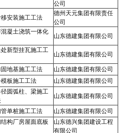
公司
德州天元集团有限责任
滑移安装施工工法
公司
与混凝土浇筑一体化
山东德建集团有限公司
缝处新型挂瓦施工工
山东德建集团有限公司
加固地基施工工法
山东德建集团有限公司
步模板施工工法
山东德建集团有限公司
半径圆弧柱、梁施工
山东德建集团有限公司
法
钢管单桩施工工法
山东德建集团有限公司
钢结构厂房屋面底板
山东德兴集团建设工程
有限公司