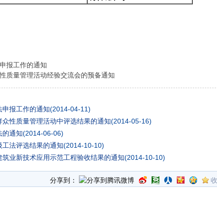
法申报工作的通知
众性质量管理活动经验交流会的预备通知
法申报工作的通知
(2014-04-11)
省群众性质量管理活动中评选结果的通知
(2014-05-16)
法的通知
(2014-06-06)
级工法评选结果的通知
(2014-10-10)
省建筑业新技术应用示范工程验收结果的通知
(2014-10-10)
分享到：