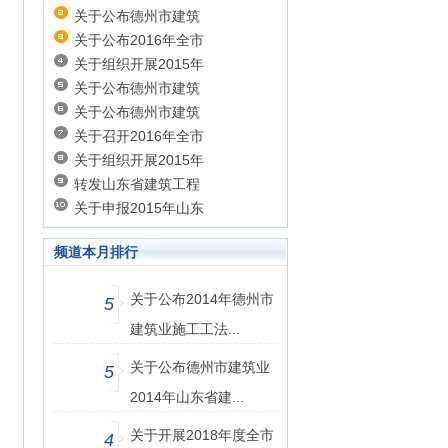
关于公布德州市建筑
关于公布2016年全市
关于组织开展2015年
关于公布德州市建筑
关于公布德州市建筑
关于召开2016年全市
关于组织开展2015年
转发山东省建筑工程
关于申报2015年山东
频道本月排行
关于公布2014年德州市
5
建筑业施工工法...
关于公布德州市建筑业
5
2014年山东省建...
关于开展2018年度全市
4