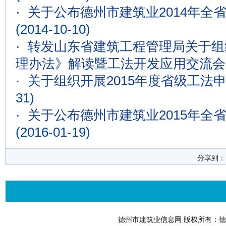
·
关于公布德州市建筑业2014年全
(2014-10-10)
·
转发山东省建筑工程管理局关于组
理办法》解读暨工法开发应用交流会
·
关于组织开展2015年度省级工法
31)
·
关于公布德州市建筑业2015年全
(2016-01-19)
分享到
德州市建筑业信息网 版权所有：德