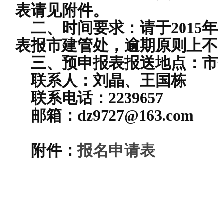
表请见附件。
二、时间要求：请于
2015
年
表报市建管处，逾期原则上不
三、预申报表报送地点：市
联系人：刘晶、王国栋
联系电话：
2239657
邮箱：
dz9727@163.com
附件：
报名申请表