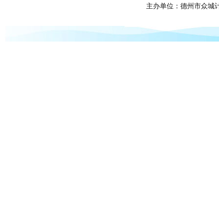
主办单位：德州市众城计算机