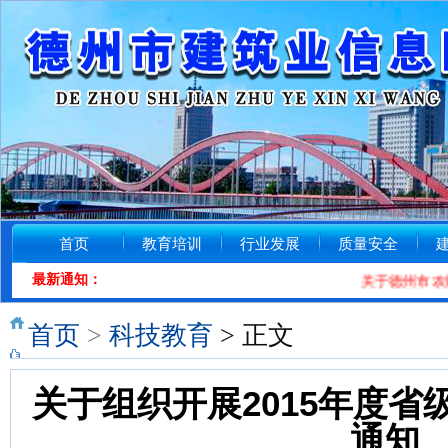
首页
教育培训
行业发展
质量安全
最新通知：
关于德州市农民
首页
>
科技教育
> 正文
关于组织开展2015年度
通知