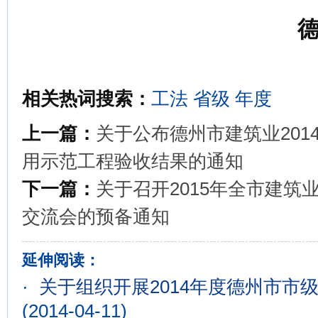
相关热词搜索：
工法
省级
年度
上一篇：
关于公布德州市建筑业20
用示范工程验收结果的通知
下一篇：
关于召开2015年全市建
交流会的预备通知
延伸阅读：
·
关于组织开展2014年度德州市市
(2014-04-11)