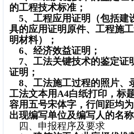
的工程技术标准；
5
、工程应用证明（包括建
具的应用证明原件、工程施工
明材料）；
6
、经济效益证明；
7
、工法关键技术的鉴定证
证明；
8
、工法施工过程的照片、
工法文本用
A4
白纸打印，标
容用五号宋体字，行间距均为
出现编写单位及编写人的名称
四、申报程序及要求