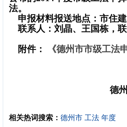
法。
申报材料报送地点：市住建
联系人：刘晶、王国栋，联
附件：
《德州市市级工法
德
相关热词搜索：
德州市
工法
年度