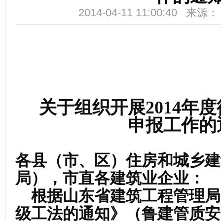
2014-04-11 11:00:40 来
关于组织开展2014年
申报工作的
各县（市、区）住房和城乡建
局），市直各建筑业企业：
根据山东省建筑工程管理局
级工法的通知》（鲁建管质安