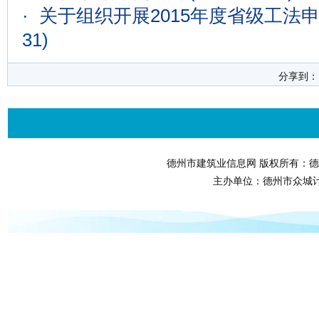
·
关于组织开展2015年度省级工法
31)
分享到
德州市建筑业信息网 版权所有：德
主办单位：德州市众城计算机