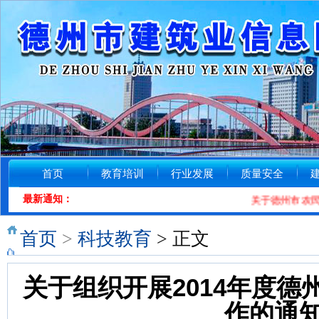
首页
教育培训
行业发展
质量安全
最新通知：
关于德州市农民工
首页
>
科技教育
> 正文
关于组织开展2014年度
作的通