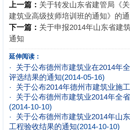
上一篇：
关于转发山东省建管局《关
建筑业高级技师培训班的通知》的通
下一篇：
关于申报2014年山东省
通知
延伸阅读：
·
关于公布德州市建筑业在2014年
评选结果的通知
(2014-05-16)
·
关于公布2014年德州市建筑业施
·
关于公布德州市建筑业2014年全
(2014-10-10)
·
关于公布德州市建筑业2014年山
工程验收结果的通知
(2014-10-10)