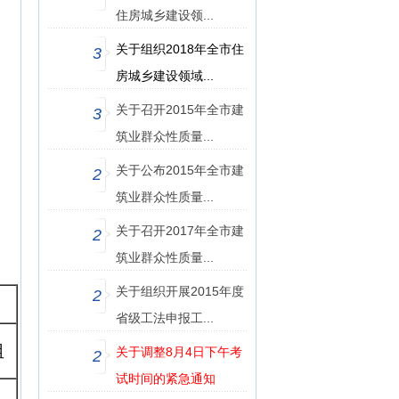
住房城乡建设领...
关于组织2018年全市住
3
房城乡建设领域...
关于召开2015年全市建
3
筑业群众性质量...
关于公布2015年全市建
2
筑业群众性质量...
关于召开2017年全市建
2
筑业群众性质量...
关于组织开展2015年度
2
省级工法申报工...
组
关于调整8月4日下午考
2
试时间的紧急通知