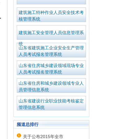
建筑施工特种作业人员安全技术考
号
核管理系统
建筑施工安全管理人员信息管理系
统
山东省建筑施工企业安全生产管理
人员考试报名管理系统
山东省住房城乡建设领域现场专业
人员考试报名管理系统
山东省住房和城乡建设领域专业人
员管理信息系统
山东省建设行业职业技能考核鉴定
C
管理信息系统
频道总排行
关于公布2015年全市