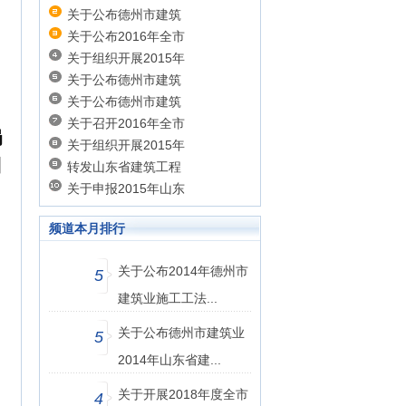
关于公布德州市建筑
关于公布2016年全市
关于组织开展2015年
关于公布德州市建筑
关于公布德州市建筑
关于召开2016年全市
局
关于组织开展2015年
日
转发山东省建筑工程
关于申报2015年山东
频道本月排行
关于公布2014年德州市
5
建筑业施工工法...
关于公布德州市建筑业
5
2014年山东省建...
关于开展2018年度全市
4