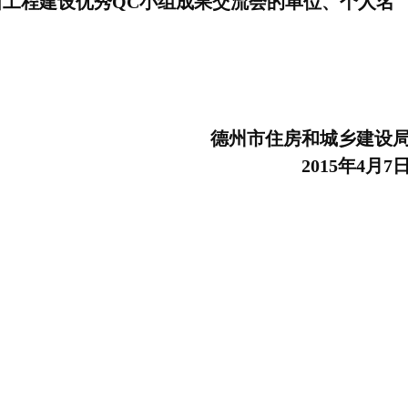
省工程建设优秀
QC
小组成果交流会的单位、个人名
德州市住房和城乡建设
2015年4月7