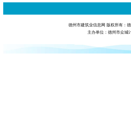
德州市建筑业信息网 版权所有：德
主办单位：德州市众城计算机