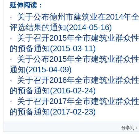
延伸阅读：
·
关于公布德州市建筑业在2014年
评选结果的通知
(2014-05-16)
·
关于召开2015年全市建筑业群众
的预备通知
(2015-03-11)
·
关于公布2015年全市建筑业群众
通知
(2015-04-09)
·
关于召开2016年全市建筑业群众
的预备通知
(2016-02-24)
·
关于召开2017年全市建筑业群众
的预备通知
(2017-02-23)
分享到