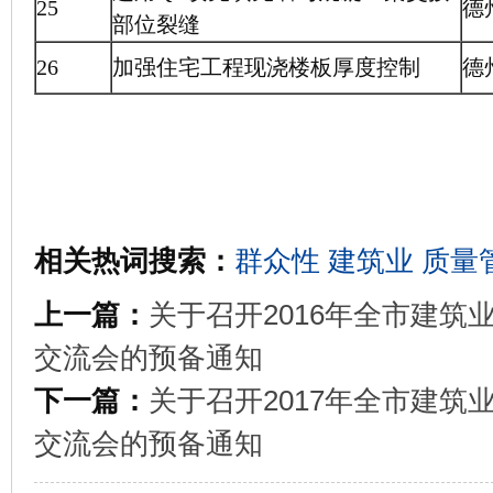
25
德
部位裂缝
26
加强住宅工程现浇楼板厚度控制
德
相关热词搜索：
群众性
建筑业
质量
上一篇：
关于召开2016年全市建
交流会的预备通知
下一篇：
关于召开2017年全市建
交流会的预备通知