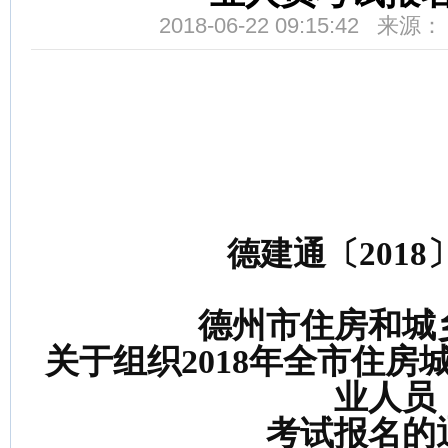
2018-06-22 09:15:42 来
德建通〔2018〕
德州市住房和城
关于组织2018年全市住房
业人员
考试报名的