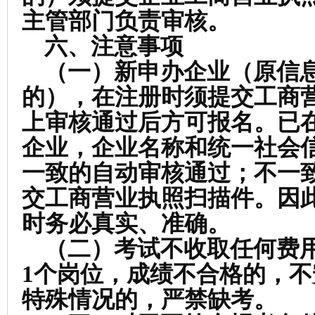
主管部门负责审核。
六、注意事项
（一）新申办企业（原信息
的），在注册时须提交工商
上审核通过后方可报名。已
企业，企业名称和统一社会
一致的自动审核通过；不一
交工商营业执照扫描件。因
时务必真实、准确。
（二）考试不收取任何费用
1个岗位，成绩不合格的，
特殊情况的，严禁缺考。