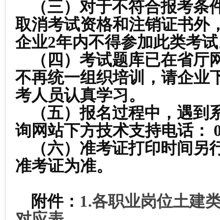
（三）对于不符合报考条件
取消考试资格和注销证书外
企业2年内不得参加此类考试
（四）考试题库已在省厅网
不再统一组织培训，请企业
考人员认真学习。
（五）报名过程中，遇到系
询网站下方技术支持电话： 0532
（六）准考证打印时间另行
准考证为准。
附件：
1.各职业岗位土建
对应表