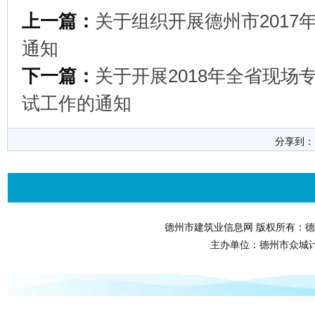
上一篇：
关于组织开展德州市201
通知
下一篇：
关于开展2018年全省现
试工作的通知
分享到
德州市建筑业信息网 版权所有：德
主办单位：德州市众城计算机