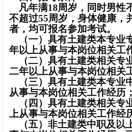
凡年满18周岁，同时男性不
不超过55周岁，身体健康，
者，均可报名参加考试。
（一）具有土建类本专业专
年以上从事与本岗位相关工
（二）具有土建类相关专业
二年以上从事与本岗位相关
（三）具有土建类本专业中
从事与本岗位相关工作经历
（四）具有土建类相关专业
上从事与本岗位相关工作经
（五）非土建类中职及以上