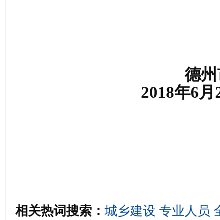
德州
2018年6月2
相关热词搜索：
城乡建设
专业人员