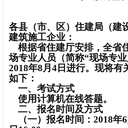
各县（市、区）住建局（建
建筑施工企业：
根据省住建厅安排，全省住
场专业人员（简称“现场专业
2018年8月4日进行。现将
如下：
一、考试方式
使用计算机在线答题。
二、报名时间及方式
（一）报名时间：2018年6月1