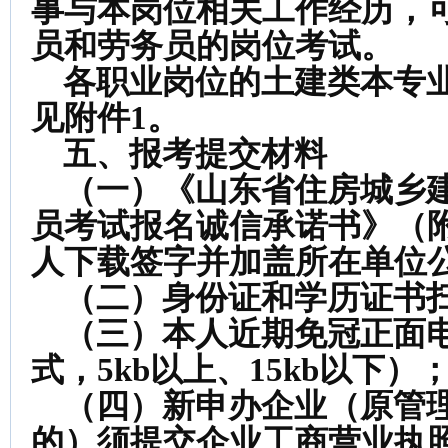
事与本岗位相关工作经历，
员和劳务员的岗位考试。
各职业岗位的土建类本专业
见附件1。
五、报考提交材料
（一）《山东省住房城乡建
员考试报名诚信承诺书》（
人下载签字并加盖所在单位
（二）身份证和学历证书
（三）本人近期免冠正面电子
式，5kb以上、15kb以下）
（四）新申办企业（原管理
的）须提交企业工商营业执