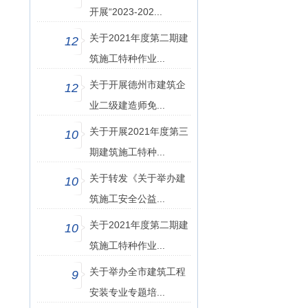
开展“2023-202...
关于2021年度第二期建
12
筑施工特种作业...
关于开展德州市建筑企
12
业二级建造师免...
关于开展2021年度第三
10
期建筑施工特种...
关于转发《关于举办建
10
筑施工安全公益...
关于2021年度第二期建
10
筑施工特种作业...
关于举办全市建筑工程
9
安装专业专题培...