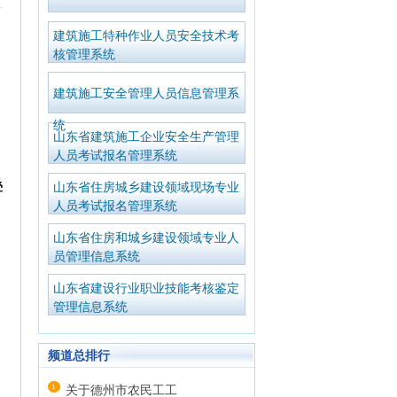
建筑施工特种作业人员安全技术考
核管理系统
建筑施工安全管理人员信息管理系
统
山东省建筑施工企业安全生产管理
人员考试报名管理系统
叠
山东省住房城乡建设领域现场专业
人员考试报名管理系统
山东省住房和城乡建设领域专业人
员管理信息系统
山东省建设行业职业技能考核鉴定
管理信息系统
频道总排行
关于德州市农民工工