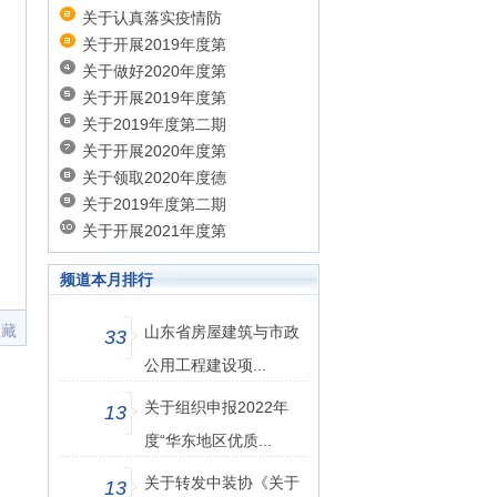
关于认真落实疫情防
关于开展2019年度第
局
关于做好2020年度第
关于开展2019年度第
日
关于2019年度第二期
关于开展2020年度第
关于领取2020年度德
关于2019年度第二期
关于开展2021年度第
频道本月排行
收藏
山东省房屋建筑与市政
33
公用工程建设项...
关于组织申报2022年
13
度“华东地区优质...
关于转发中装协《关于
13