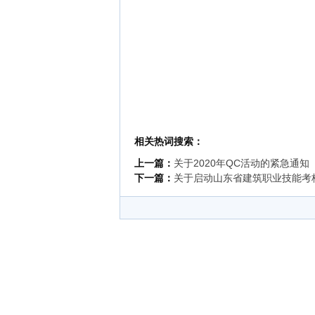
相关热词搜索：
上一篇：
关于2020年QC活动的紧急通知
下一篇：
关于启动山东省建筑职业技能考