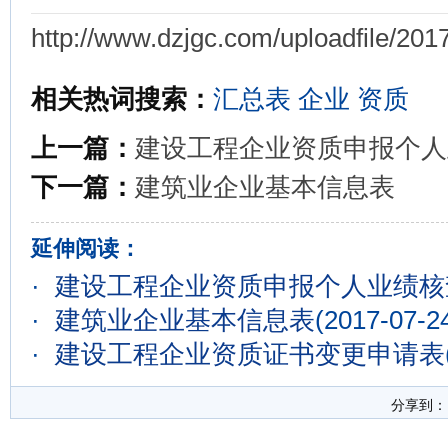
http://www.dzjgc.com/uploadfile/20
相关热词搜索：
汇总表
企业
资质
上一篇：
建设工程企业资质申报个人
下一篇：
建筑业企业基本信息表
延伸阅读：
·
建设工程企业资质申报个人业绩核
·
建筑业企业基本信息表
(2017-07-2
·
建设工程企业资质证书变更申请表
分享到