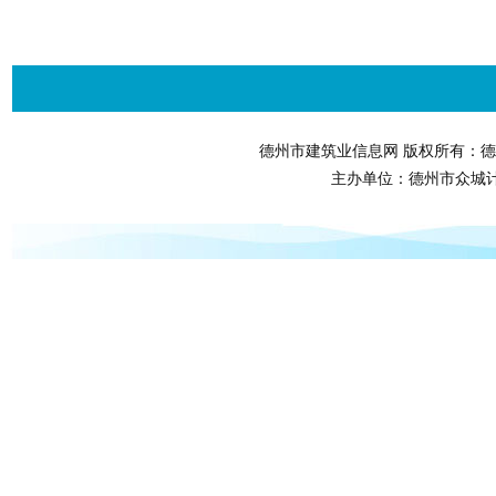
德州市建筑业信息网 版权所有：德
主办单位：德州市众城计算机