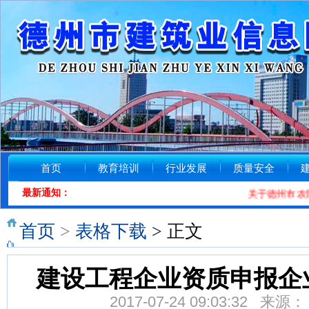
首页
教育培训
行业发展
质量安全
最新通知：
关于德州市农民
首页
>
表格下载
> 正文
建设工程企业资质申报企
2017-07-24 09:03:32 来