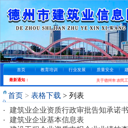
首页
教育培训
行业发展
质量安全
最新通知：
关于德州市农民工工
首页
>
表格下载
> 列表
·
建筑业企业资质行政审批告知承诺
·
建筑业企业基本信息表