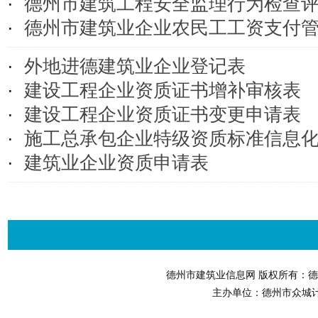
·
德州市建筑工程安全监理行为检查
·
德州市建筑业企业农民工工资支付
·
外地进德建筑业企业登记表
·
建设工程企业资质证书增补审核表
·
建设工程企业资质证书变更申请表
·
施工总承包企业特级资质标准信息
·
建筑业企业资质申请表
德州市建筑业信息网 版权所有：德
主办单位：德州市众城计算机