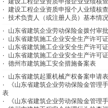
·
建设工程企业资质申报企业业绩核
·
建设工程企业资质申报个人业绩核
·
技术负责人（或注册人员）基本情
·
山东省建筑企业劳动保险金拨付审
·
山东省建筑施工企业安全生产许可
·
山东省建筑施工企业安全生产许可
·
山东省建筑施工企业安全生产许可
·
德州市建筑施工安全措施备案表
·
山东省建筑起重机械产权备案申请
·
《山东省建筑企业劳动保险金管理
表
·
《山东省建筑企业劳动保险金管理