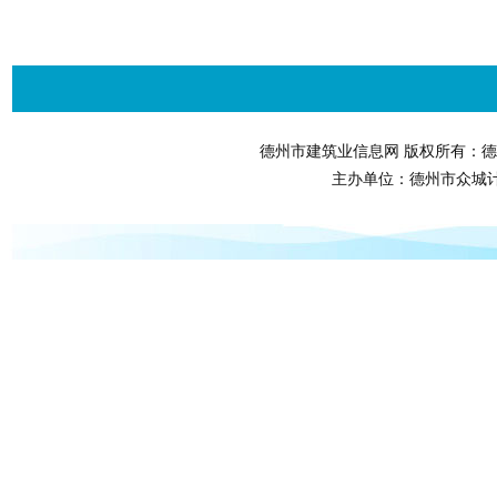
德州市建筑业信息网 版权所有：德
主办单位：德州市众城计算机