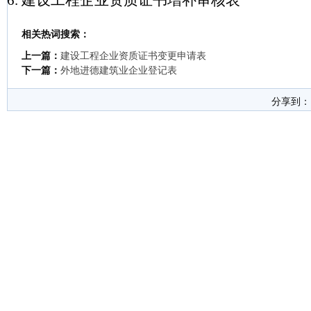
建设工程企业资质证书增补审核表
相关热词搜索：
上一篇：
建设工程企业资质证书变更申请表
下一篇：
外地进德建筑业企业登记表
分享到