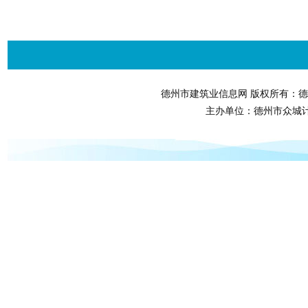
德州市建筑业信息网 版权所有：德
主办单位：德州市众城计算机