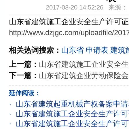
2017-03-20 14:52:26 来
山东省建筑施工企业安全生产许可证
http://www.dzjgc.com/uploadfile/2
相关热词搜索：
山东省
申请表
建筑
上一篇：
山东省建筑施工企业安全生
下一篇：
山东省建筑企业劳动保险金
延伸阅读：
·
山东省建筑起重机械产权备案申请
·
山东省建筑施工企业安全生产许可
·
山东省建筑施工企业安全生产许可