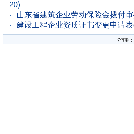
20)
·
山东省建筑企业劳动保险金拨付审
·
建设工程企业资质证书变更申请表
分享到