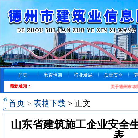
首页
教育培训
行业发展
质量安全
最新通知：
关于德州市农民
首页
>
表格下载
> 正文
山东省建筑施工企业安全
表