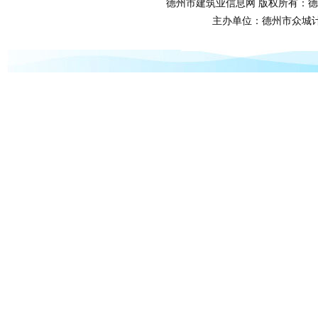
德州市建筑业信息网 版权所有：德
主办单位：德州市众城计算机