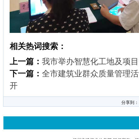
相关热词搜索：
上一篇：
我市举办智慧化工地及项目
下一篇：
全市建筑业群众质量管理活
开
分享到