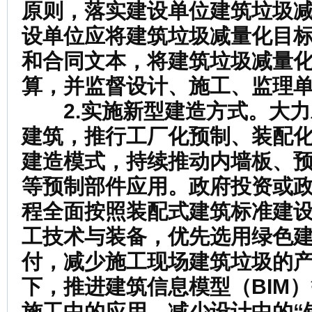
原则，落实建设单位建筑垃圾
设单位应将建筑垃圾减量化目
和合同文本，将建筑垃圾减量
算，并监督设计、施工、监理
2.实施新型建造方式。
大力
建筑，推行工厂化预制、装配
建造模式，持续推动内墙板、
等预制部件应用。政府投资或
程全面按照装配式建筑标准建
工技术与装备，优先选用绿色
付，减少施工现场建筑垃圾的
下，推进建筑信息模型（BIM
施工中的应用，减少设计中的“