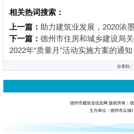
相关热词搜索：
上一篇：
助力建筑业发展，2020浓
下一篇：
德州市住房和城乡建设局关
2022年“质量月”活动实施方案的通知
分享到
德州市建筑业信息网 版权所有：德
主办单位：德州市众城计算机