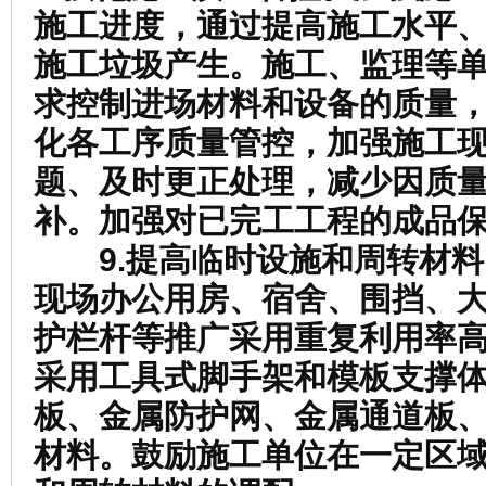
施工进度，通过提高施工水平
施工垃圾产生。施工、监理等
求控制进场材料和设备的质量
化各工序质量管控，加强施工
题、及时更正处理，减少因质
补。加强对已完工工程的成品
9.提高临时设施和周转材料
现场办公用房、宿舍、围挡、
护栏杆等推广采用重复利用率
采用工具式脚手架和模板支撑
板、金属防护网、金属通道板
材料。鼓励施工单位在一定区