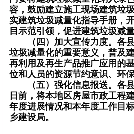
容，鼓励建立施工现场建筑垃
实建筑垃圾减量化指导手册，
目示范引领，促进建筑垃圾减
（四）加大宣传力度
。各
垃圾减量化的重要意义，普及
再利用及再生产品推广应用的
位和人员的资源节约意识、环
（五）强化信息报送
。各
日前，将本地区房屋市政工程
年度进展情况和本年度工作目
乡建设局。