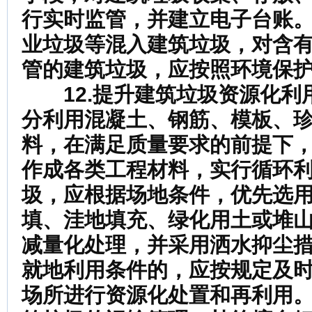
行实时监管，并建立电子台账
业垃圾等混入建筑垃圾，对含
管的建筑垃圾，应按照环境保
12.提升建筑垃圾资源化利
分利用混凝土、钢筋、模板、
料，在满足质量要求的前提下
作成各类工程材料，实行循环
圾，应根据场地条件，优先选
填、洼地填充、绿化用土或堆
减量化处理，并采用洒水抑尘
就地利用条件的，应按规定及
场所进行资源化处置和再利用