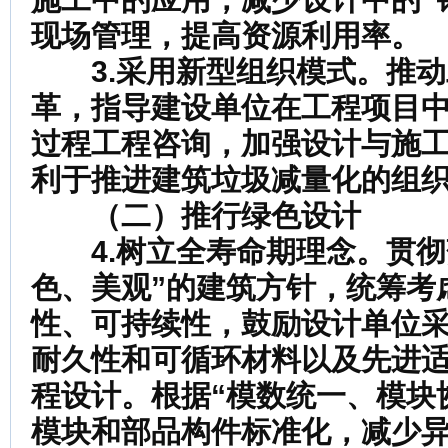
现场管理，提高资源利用率。
3.采用新型组织模式。
推动
革，指导建设单位在工程项目
过程工程咨询，加强设计与施
利于推进建筑垃圾减量化的组
（二）推行绿色设计
4.树立全寿命期理念。
贯彻
色、美观”的建筑方针，统筹考
性、可持续性，鼓励设计单位
耐久性和可循环材料以及先进
程设计。根据“模数统一、模块
模块和部品构件标准化，减少