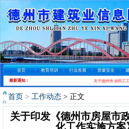
首页
教育培训
行业发展
质量安全
最新通知：
关于德州市农民工工资投诉
首页
>
工作动态
> 正文
关于印发《德州市房屋市
化工作实施方案