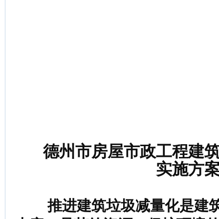
德州市房屋市政工程建
实施方
推进建筑垃圾减量化是建