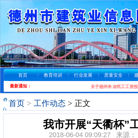
首页
教育培训
行业发展
质量安全
最新通知：
关于德州市农民工工资投诉维
首页
>
工作动态
> 正文
我市开展“天衢杯”
2018-06-04 09:09:27 来