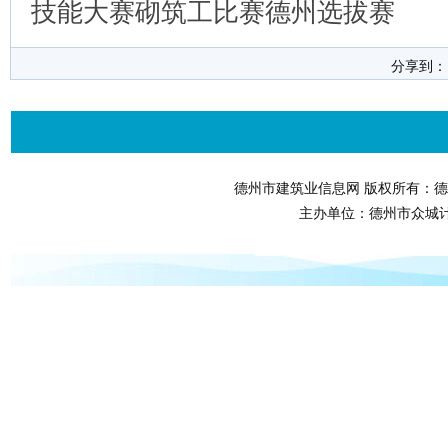
技能大赛砌筑工比赛德州选拔赛
分享到
德州市建筑业信息网 版权所有：德
主办单位：德州市众城计算机