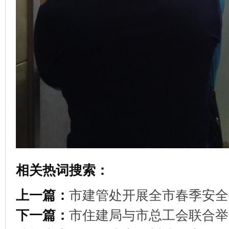
相关热词搜索：
上一篇：
市建管处开展全市春季安全
下一篇：
市住建局与市总工会联合举