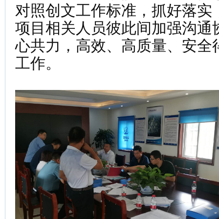
对照创文工作标准，抓好落实
项目相关人员彼此间加强沟通
心共力，高效、高质量、安全
工作。