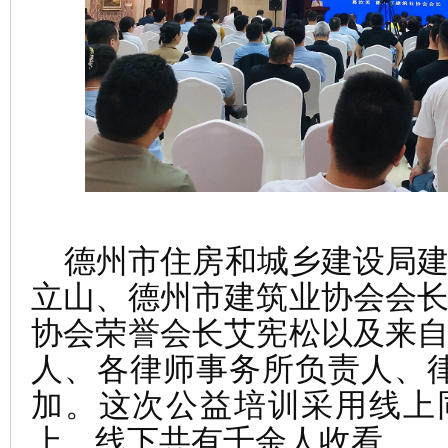
德州市住房和城乡建设局建
立山、德州市建筑业协会会
协会荣誉会长艾宪松以及来
人、各律师事务所负责人、律
加。这次公益培训采用线上
上、线下共有千余人收看。