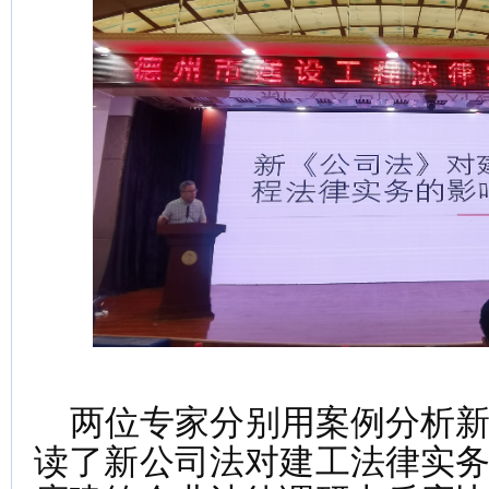
两位专家分别用案例分析新
读了新公司法对建工法律实务的