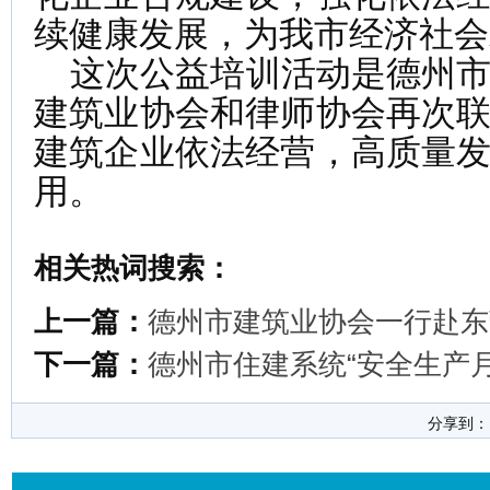
续健康发展，为我市经济社会
这次公益培训活动是德州市
建筑业协会和律师协会再次
建筑企业依法经营，高质量
用。
相关热词搜索：
上一篇：
德州市建筑业协会一行赴东
下一篇：
德州市住建系统“安全生产月
分享到