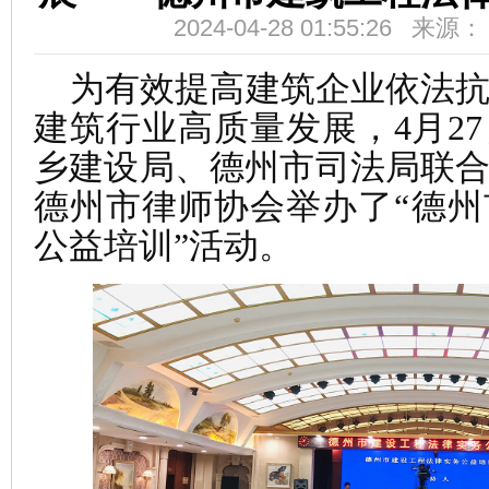
2024-04-28 01:55:26 来
为有效提高建筑企业依法抗
建筑行业高质量发展，4月2
乡建设局、德州市司法局联
德州市律师协会举办了“德
公益培训”活动。