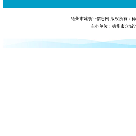
德州市建筑业信息网 版权所有：德
主办单位：德州市众城计算机