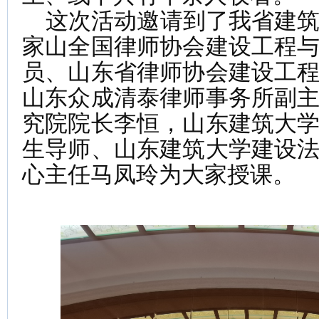
这次活动邀请到了我省建筑
家山全国律师协会建设工程
员、山东省律师协会建设工
山东众成清泰律师事务所副
究院院长李恒，山东建筑大
生导师、山东建筑大学建设
心主任马凤玲为大家授课。