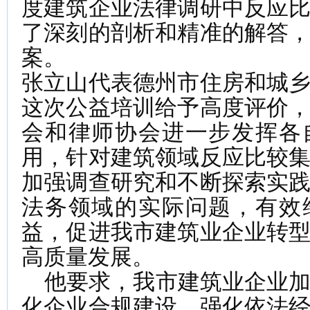
度建筑企业法律调研中反应
了深刻的剖析和精准的解答
案。
张立山代表德州市住房和城
这次公益培训给予高度评价
会和律师协会进一步发挥各
用，针对建筑领域反应比较
加强调查研究和不断探索实
法务领域的实际问题，有效
益，促进我市建筑业企业转
高质量发展。
他要求，我市建筑业企业加
化企业合规建设，强化依法