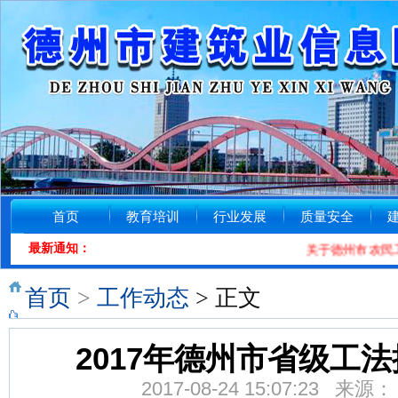
首页
教育培训
行业发展
质量安全
最新通知：
关于德州市农民工工
首页
>
工作动态
> 正文
2017年德州市省级工
2017-08-24 15:07:23 来