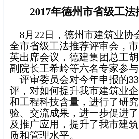
2017
年德州市省级工法
8月22日，德州市建筑业协会
全市省级工法推荐评审会，市
英出席会议，德建集团总工胡
副院长王希岭等六名专家参与
评审委员会对今年申报的33
评，对如何提升我市建筑业企
和工程科技含量，进行了研究
验、交流成果，进一步促进了
及推广应用，提升了我市建筑
质和管理水平。