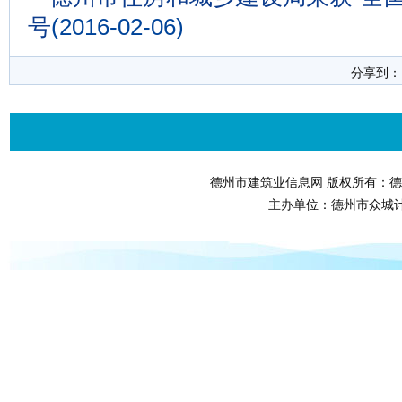
号
(2016-02-06)
分享到
德州市建筑业信息网 版权所有：德
主办单位：德州市众城计算机