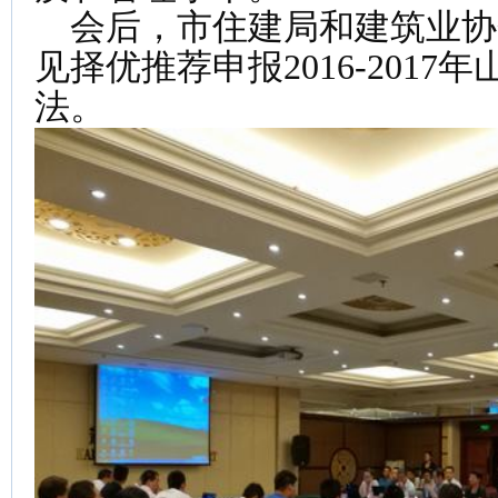
会后，市住建局和建筑业协
见择优推荐申报2016-201
法。