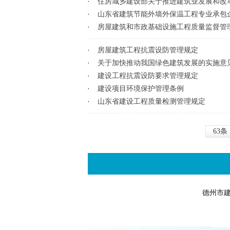
·
住房城乡建设部关于推进建筑业发展和改
·
山东省建筑节能外墙外保温工程专业承包
·
房屋建筑和市政基础设施工程质量监督管
·
房屋建筑工程抗震设防管理规定
·
关于加快推动我国绿色建筑发展的实施意
·
建设工程抗震设防要求管理规定
·
建设项目环境保护管理条例
·
山东省建设工程质量检测管理规定
63条
德州市建