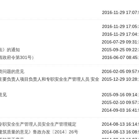
2016-11-29 17:07:
2016-11-29 17:05:
2016-11-29 17:04:
2016-07-29 09:31:
法》的通知
2015-09-25 09:22:
政府令第301号）
2016-06-07 08:45:
资问题的意见
2016-02-05 09:57:
主要负责人项目负责人和专职安全生产管理人员 安全
2015-12-29 10:28:
意见
2015-09-16 09:14:
2015-02-10 09:57:
2014-09-03 16:41:
专职安全生产管理人员安全生产管理规定
2014-08-13 16:14:
筑质量的意见》鲁政办发〔2014〕26号
2014-08-13 16:08: