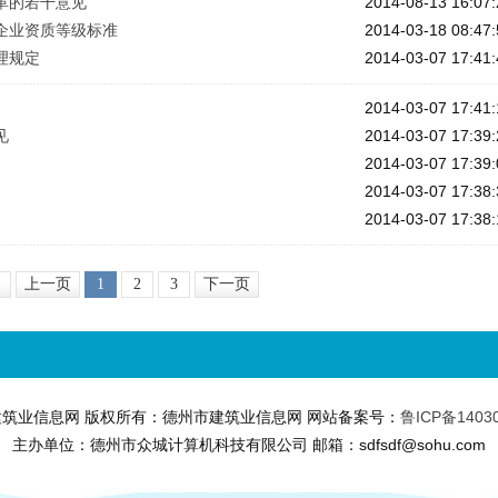
革的若干意见
2014-08-13 16:07:
企业资质等级标准
2014-03-18 08:47:
理规定
2014-03-07 17:41:
2014-03-07 17:41:
见
2014-03-07 17:39:
2014-03-07 17:39:
2014-03-07 17:38:
2014-03-07 17:38:
上一页
1
2
3
下一页
筑业信息网 版权所有：德州市建筑业信息网 网站备案号：
鲁ICP备1403
主办单位：德州市众城计算机科技有限公司 邮箱：sdfsdf@sohu.com