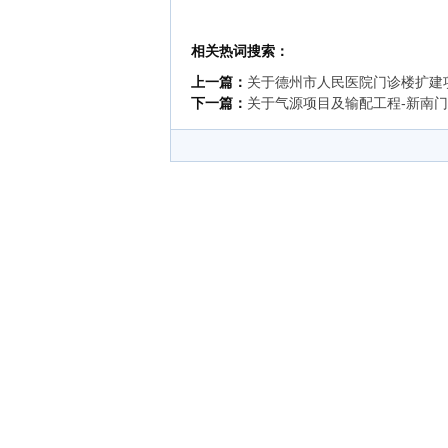
2
相关热词搜索：
上一篇：
关于德州市人民医院门诊楼扩建
下一篇：
关于气源项目及输配工程-新南