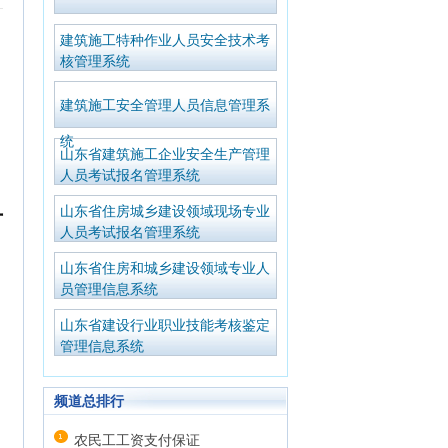
建筑施工特种作业人员安全技术考
核管理系统
建筑施工安全管理人员信息管理系
统
山东省建筑施工企业安全生产管理
人员考试报名管理系统
单
山东省住房城乡建设领域现场专业
人员考试报名管理系统
山东省住房和城乡建设领域专业人
员管理信息系统
山东省建设行业职业技能考核鉴定
管理信息系统
频道总排行
农民工工资支付保证