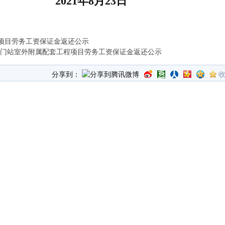
021年8月23日
项目劳务工资保证金返还公示
门门站室外附属配套工程项目劳务工资保证金返还公示
分享到：