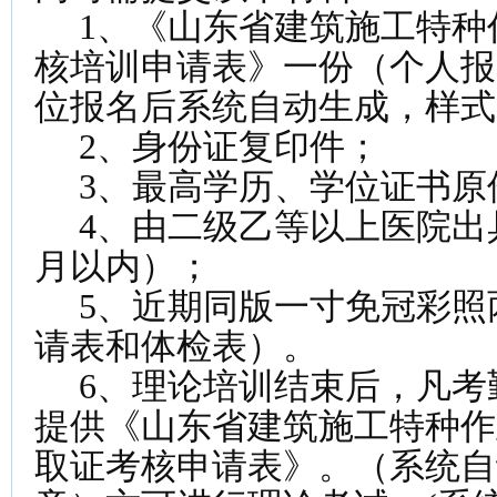
1、《山东省建筑施工特种
核培训申请表》一份（个人报
位报名后系统自动生成，样式
2、身份证复印件；
3、最高学历、学位证书原
4、由二级乙等以上医院出
月以内）；
5、近期同版一寸免冠彩照
请表和体检表）。
6、理论培训结束后，凡考
提供《山东省建筑施工特种作
取证考核申请表》。（系统自