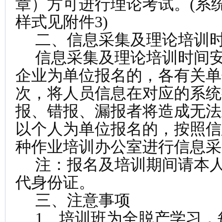
章）方可进行理论考试。(系
样式见附件3)
二、信息采集及理论培训
信息采集及理论培训时间安
企业为单位报名的，各有关单
次，将人员信息在对应的系统
报、错报、漏报者将造成无法
以个人为单位报名的，按照信
种作业培训办公室进行信息采
注：报名及培训期间请本人
代身份证。
三、注意事项
1、培训班为全脱产学习，