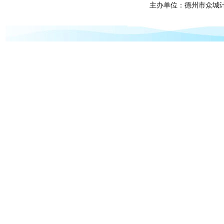
主办单位：德州市众城计算机