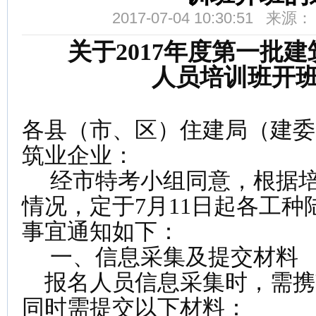
2017-07-04 10:30:51 来
关于2017年度第一批
人员培训班开
各县（市、区）住建局（建委
筑业企业：
经市特考小组同意，根据培
情况，定于7月11日起各工
事宜通知如下：
一、信息采集及提交材料
报名人员信息采集时，需携
同时需提交以下材料：