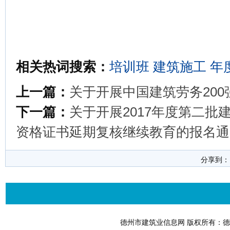
相关热词搜索：
培训班
建筑施工
年
上一篇：
关于开展中国建筑劳务20
下一篇：
关于开展2017年度第二
资格证书延期复核继续教育的报名通
分享到
德州市建筑业信息网 版权所有：德