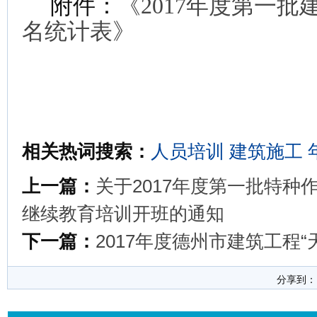
附件：
《2017年度第一
名统计表》
德州市
2017
相关热词搜索：
人员培训
建筑施工
上一篇：
关于2017年度第一批特
继续教育培训开班的通知
下一篇：
2017年度德州市建筑工程“
分享到