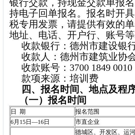
银行交款，持现金交款单报名
持电子回单报名。报名时开具
税专用发票，请提供有效的单
地址、电话、开户行、账号等
收款银行：德州市建设银行
收款人：德州市建筑业协
收款账号：3700 1849 0010 5
款项来源：培训费
四、报名时间、地点及程
（一）报名时间
日 期
报名范围
6月15日—16日
市直企业
德城区、开发区、运