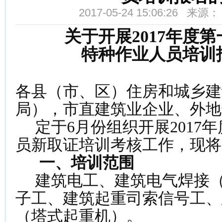
2017-05-24 15:06:26 来
关于开展2017年度
特种作业人员培训
各县（市、区）住房和城乡建
局），市直建筑业企业、外地
定于6月份组织开展2017
员新取证培训考核工作，现将
一、培训范围
建筑电工、建筑电气焊接（
子工、建筑起重司索信号工、
（塔式起重机）。