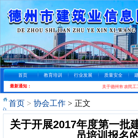
首页
教育培训
行业发展
质量安全
最新通知：
关于德州市农民工工资
首页
>
协会工作
> 正文
关于开展2017年度第一
员培训报名