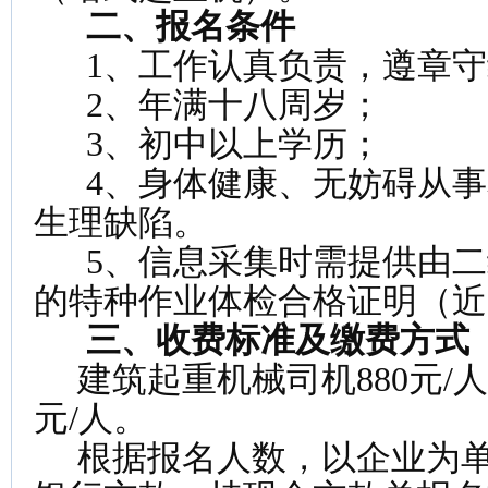
二、报名条件
1、工作认真负责，遵章守
2、年满十八周岁；
3、初中以上学历；
4、身体健康、无妨碍从事
生理缺陷。
5、信息采集时需提供由二
的特种作业体检合格证明（近
三、收费标准及缴费方式
建筑起重机械司机880元/人
元/人。
根据报名人数，以企业为单