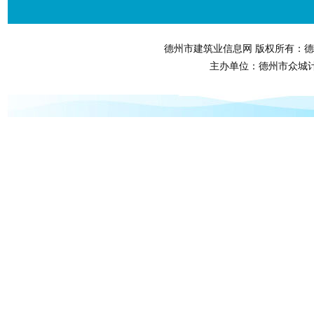
德州市建筑业信息网 版权所有：德
主办单位：德州市众城计算机