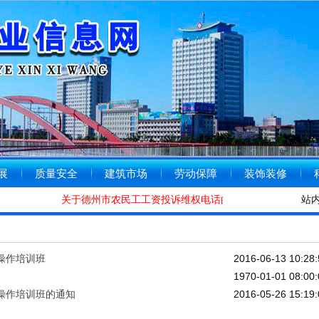
展
质量安全
建筑市场
劳动保障
装饰装修
关于德州市农民工工资投诉维权电话的公告
[2020-01-08
站
操作培训班
2016-06-13 10:28:
1970-01-01 08:00:
操作培训班的通知
2016-05-26 15:19: