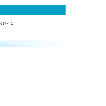
0817号-1