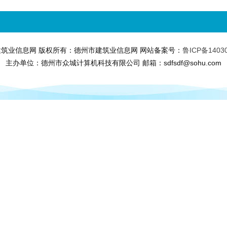
筑业信息网 版权所有：德州市建筑业信息网 网站备案号：
鲁ICP备1403
主办单位：德州市众城计算机科技有限公司 邮箱：sdfsdf@sohu.com