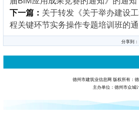
届BIM应用成果竞赛的通知》的通知
下一篇：
关于转发《关于举办建设工
程关键环节实务操作专题培训班的通
分享到
德州市建筑业信息网 版权所有：德
主办单位：德州市众城计算机