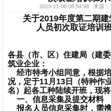
2019-11-06 08:54:36 来
关于2019年度第二期
人员初次取证培训
各县（市、区）住建局（建委
筑业企业：
经市特考小组同意，根据
况，定于11月13日（特种作
名）起各工种陆续开班，现将
一、信息采集及提交材料
报名人员信息采集时，需