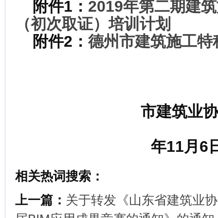
附件1：
2019年第二期建
（初次取证）培训计划
附件2：
德州市建筑施工特
市建筑业
20
年11月6
相关热词搜索：
上一篇：
关于转发《山东省建筑业协