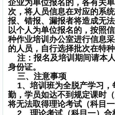
企业为单位报名的，各有关单
次，将人员信息在对应的系统
报、错报、漏报者将造成无法
以个人为单位报名的，按照信
种作业培训办公室进行信息采
的人员，自行选择批次在特种
注：报名及培训期间请本
身份证。
三、注意事项
1
、培训班为全脱产学习，
勤，学员如达不到规定课时（
将无法取得理论考试（科目一
2
、理论考试（科目一）合