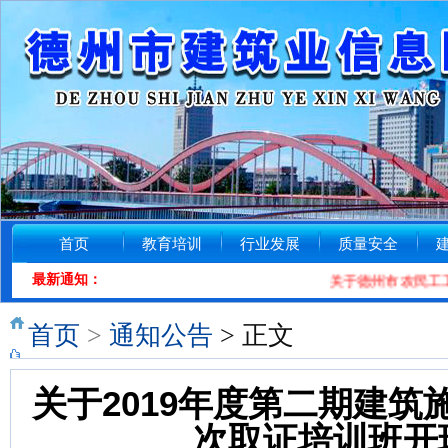
首页
教育培训
行业发展
质量安全
最新通知：
关于德州市农民工工资
首页
>
通知公告
> 正文
关于2019年度第二期建
次取证培训班开