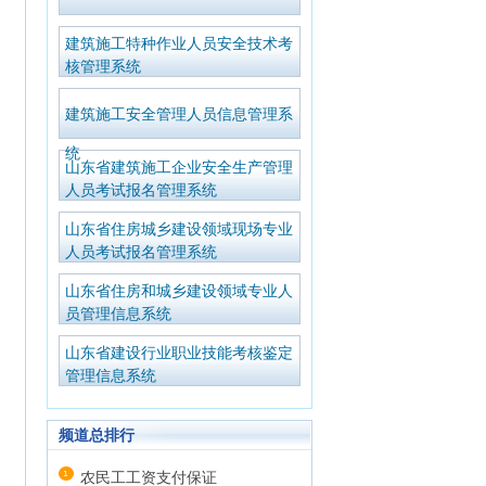
建筑施工特种作业人员安全技术考
核管理系统
建筑施工安全管理人员信息管理系
统
山东省建筑施工企业安全生产管理
人员考试报名管理系统
山东省住房城乡建设领域现场专业
人员考试报名管理系统
山东省住房和城乡建设领域专业人
员管理信息系统
山东省建设行业职业技能考核鉴定
管理信息系统
频道总排行
农民工工资支付保证