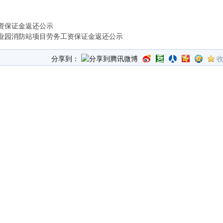
资保证金返还公示
业园消防站项目劳务工资保证金返还公示
分享到：