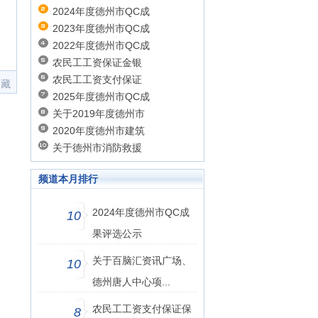
2024年度德州市QC成
2023年度德州市QC成
2022年度德州市QC成
农民工工资保证金银
农民工工资支付保证
收藏
2025年度德州市QC成
关于2019年度德州市
2020年度德州市建筑
关于德州市消防救援
频道本月排行
2024年度德州市QC成
10
果评选公示
关于百脑汇资讯广场、
10
德州唐人中心项...
农民工工资支付保证保
8