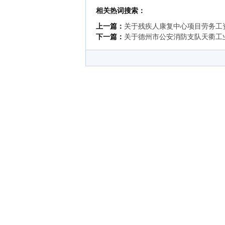
相关热词搜索：
上一篇：
关于残疾人康复中心项目劳务工
下一篇：
关于德州市公安消防支队天衢工